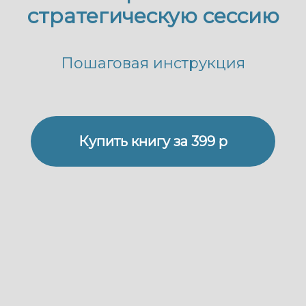
стратегическую сессию
Пошаговая инструкция
Купить книгу за 399 р