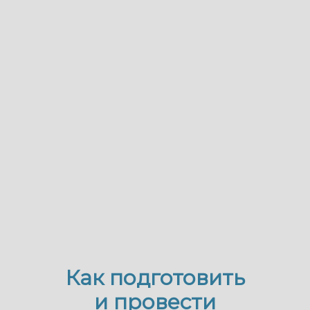
Как подготовить
и провести