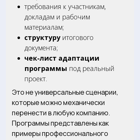
требования к участникам,
докладам и рабочим
материалам;
структуру
итогового
документа;
чек-лист адаптации
программы
под реальный
проект.
Это не универсальные сценарии,
которые можно механически
перенести в любую компанию.
Программы представлены как
примеры профессионального