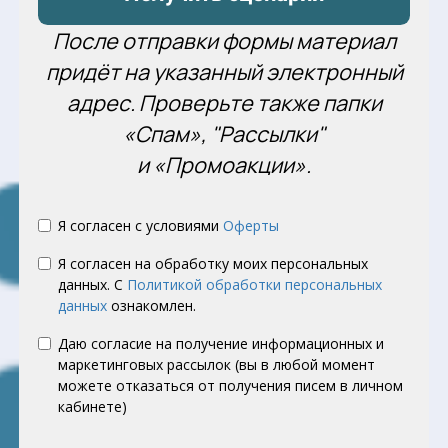
После отправки формы материал
придёт на указанный электронный
адрес. Проверьте также папки
«Спам», "Рассылки"
и «Промоакции».
Я согласен с условиями
Оферты
Я согласен на обработку моих персональных
данных. С
Политикой обработки персональных
данных
ознакомлен.
Даю согласие на получение информационных и
маркетинговых рассылок (вы в любой момент
можете отказаться от получения писем в личном
кабинете)