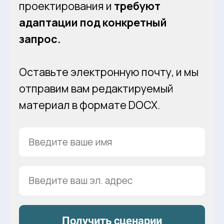
проектирования и
требуют
адаптации под конкретный
запрос.
Оставьте электронную почту, и мы
отправим вам редактируемый
материал в формате DOCX.
Получить сценарии