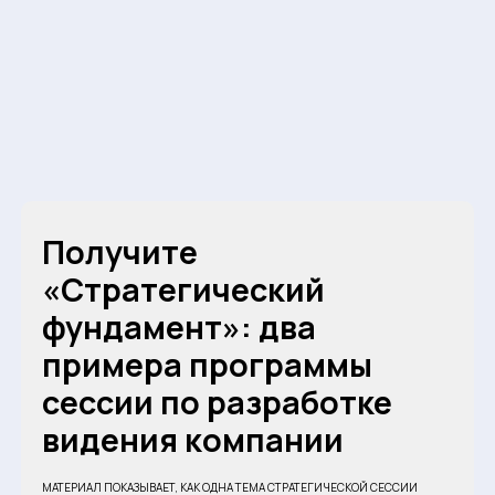
Получите
«Стратегический
фундамент»: два
примера программы
сессии по разработке
видения компании
МАТЕРИАЛ ПОКАЗЫВАЕТ, КАК ОДНА ТЕМА СТРАТЕГИЧЕСКОЙ СЕССИИ